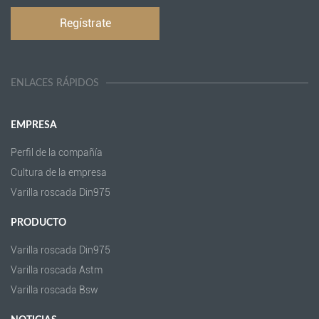
ENLACES RÁPIDOS
EMPRESA
Perfil de la compañía
Cultura de la empresa
Varilla roscada Din975
PRODUCTO
Varilla roscada Din975
Varilla roscada Astm
Varilla roscada Bsw