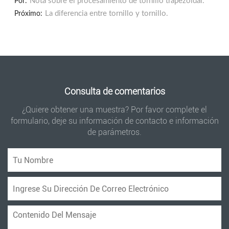
Nota sobre el procesamiento de tornillo trapezoidal.
Por:
La diferencia entre tornillo y tornillo.
Próximo:
Consulta de comentarios
¿Quiere obtener una muestra? Por favor complete el
formulario, deje su información de contacto e información
de parámetros.