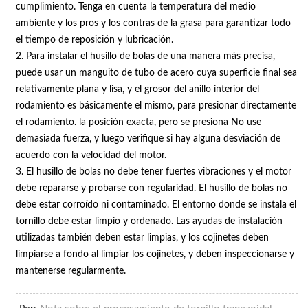
cumplimiento. Tenga en cuenta la temperatura del medio
ambiente y los pros y los contras de la grasa para garantizar todo
el tiempo de reposición y lubricación.
2. Para instalar el husillo de bolas de una manera más precisa,
puede usar un manguito de tubo de acero cuya superficie final sea
relativamente plana y lisa, y el grosor del anillo interior del
rodamiento es básicamente el mismo, para presionar directamente
el rodamiento. la posición exacta, pero se presiona No use
demasiada fuerza, y luego verifique si hay alguna desviación de
acuerdo con la velocidad del motor.
3. El husillo de bolas no debe tener fuertes vibraciones y el motor
debe repararse y probarse con regularidad. El husillo de bolas no
debe estar corroído ni contaminado. El entorno donde se instala el
tornillo debe estar limpio y ordenado. Las ayudas de instalación
utilizadas también deben estar limpias, y los cojinetes deben
limpiarse a fondo al limpiar los cojinetes, y deben inspeccionarse y
mantenerse regularmente.