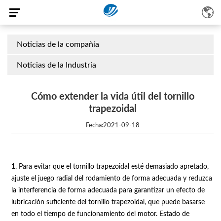
Noticias de la compañía
Noticias de la Industria
Cómo extender la vida útil del tornillo
trapezoidal
Fecha:2021-09-18
1. Para evitar que el tornillo trapezoidal esté demasiado apretado,
ajuste el juego radial del rodamiento de forma adecuada y reduzca
la interferencia de forma adecuada para garantizar un efecto de
lubricación suficiente del tornillo trapezoidal, que puede basarse
en todo el tiempo de funcionamiento del motor. Estado de